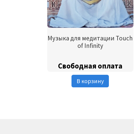
Музыка для медитации Touch
of Infinity
Свободная оплата
В корзину