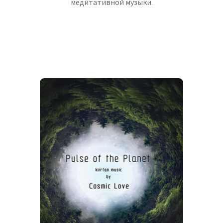
медитативной музыки.