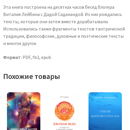
Эта книга построена на десятках часов бесед блогера
Виталия Лейбина с Дадой Саданандой. Из них рождались
тексты, которые они затем вместе дорабатывали.
Использовались также фрагменты текстов тантрической
традиции, философские, духовные и поэтические тексты
и многое другое.
Формат:
PDF, fb2, epub
Похожие товары