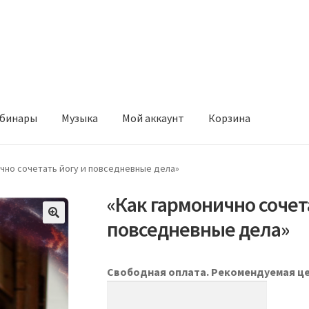
бинары
Музыка
Мой аккаунт
Корзина
ично сочетать йогу и повседневные дела»
«Как гармонично сочет
повседневные дела»
Свободная оплата. Рекомендуемая це