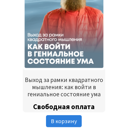
Выход за рамки квадратного
мышления: как войти в
гениальное состояние ума
Свободная оплата
В корзину