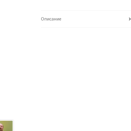
Описание