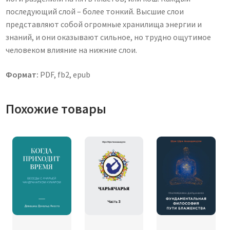
последующий слой – более тонкий. Высшие слои
представляют собой огромные хранилища энергии и
знаний, и они оказывают сильное, но трудно ощутимое
человеком влияние на нижние слои.
Формат:
PDF, fb2, epub
Похожие товары