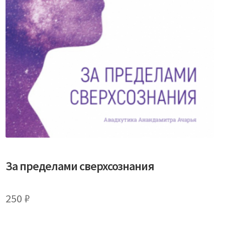
За пределами сверхсознания
250
₽