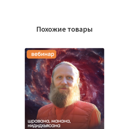
Похожие товары