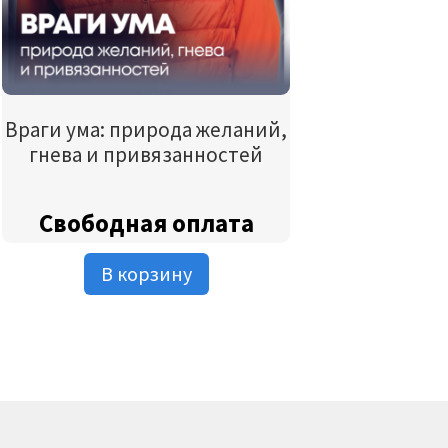
Враги ума: природа желаний,
гнева и привязанностей
Свободная оплата
В корзину