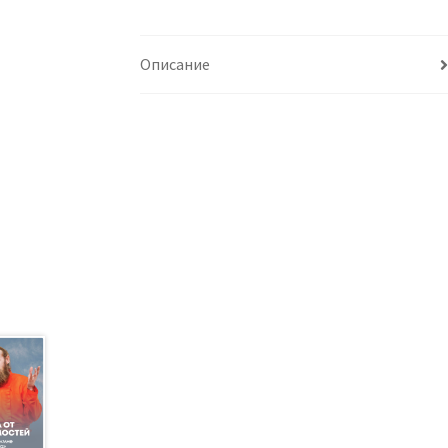
Описание