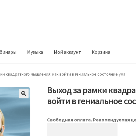
бинары
Музыка
Мой аккаунт
Корзина
ки квадратного мышления: как войти в гениальное состояние ума
Выход за рамки квадр
войти в гениальное со
Свободная оплата. Рекомендуемая це