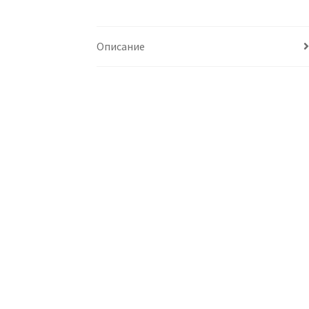
Описание