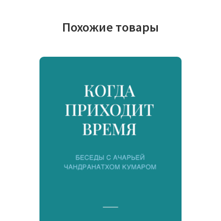
Похожие товары