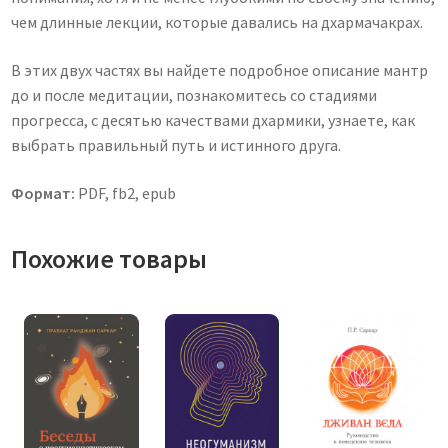
чем длинные лекции, которые давались на дхармачакрах.
В этих двух частях вы найдете подробное описание мантр
до и после медитации, познакомитесь со стадиями
прогресса, с десятью качествами дхармики, узнаете, как
выбрать правильный путь и истинного друга.
Формат:
PDF, fb2, epub
Похожие товары